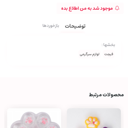
موجود شد به من اطلاع بده
توضیحات
بازخوردها
بخشها :
فیجت
لوازم سرگرمی
محصولات مرتبط