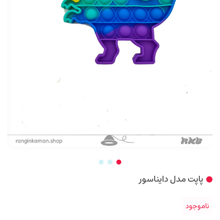
پاپت مدل دایناسور
ناموجود