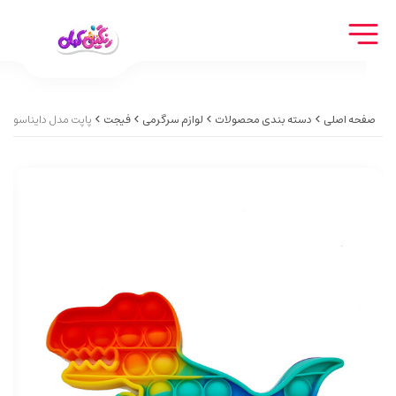
صفحه اصلی
دسته بندی محصولات
لوازم سرگرمی
فیجت
پاپت مدل دایناسور