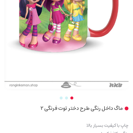
ماگ داخل رنگی طرح دختر توت فرنگی 2
چاپ با کیفیت بسیار بالا