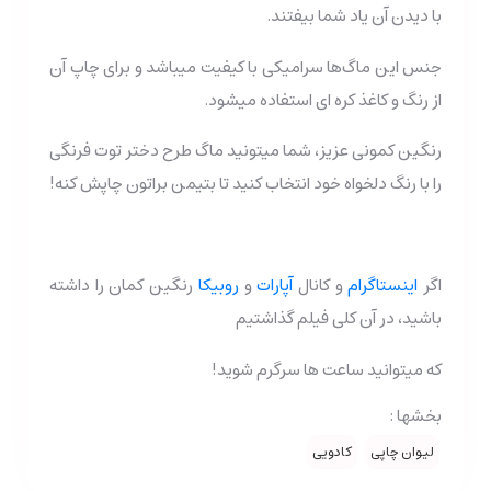
با دیدن آن یاد شما بیفتند.
جنس این ماگ‌ها سرامیکی با کیفیت میباشد و برای چاپ آن
از رنگ و کاغذ کره ای استفاده میشود.
رنگین کمونی عزیز، شما میتونید ماگ طرح دختر توت فرنگی
را با رنگ دلخواه خود انتخاب کنید تا بتیمن براتون چاپش کنه!
اگر
اینستاگرام
و کانال
آپارات
و
روبیکا
رنگین کمان را داشته
باشید، در آن کلی فیلم گذاشتیم
که میتوانید ساعت ها سرگرم شوید!
بخشها :
لیوان چاپی
کادویی