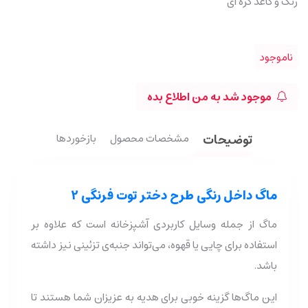
رنگ و کاغذ کره ای
ناموجود
موجود شد به من اطلاع بده
توضیحات
مشخصات محصول
بازخوردها
ماگ داخل رنگی طرح دختر توت فرنگی 2
ماگ از جمله وسایل کاربردی آشپزخانه است که علاوه بر
استفاده برای چایی یا قهوه، می‌‌تواند جنبه‌‌ی تزئینی نیز داشته
باشد.
این ماگ‌ها گزینه خوبی برای هدیه به عزیزان شما هستند تا