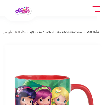
صفحه اصلی
دسته بندی محصولات
کادویی
لیوان چاپی
ماگ داخل رنگی طرح دخت