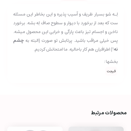
لِـه شو بسیار ظریف و آسیب پذیره و این بخاطر این مسئله
ست که بعد از برخورد با دیوار و سطوح صاف لِه بشه. برخورد
ناخن و اجسام تیز باعث پارگی و خرابی این محصول میشه.
پس خیلی مراقب باشید. پرتابش تو صورت (البته به
چشم
نه
!) اطرافیان هم کار باحالیه. ما امتحانش کردیم.
بخشها :
فیجت
محصولات مرتبط