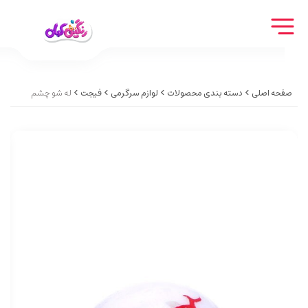
صفحه اصلی
دسته بندی محصولات
لوازم سرگرمی
فیجت
له شو چشم