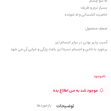
له شو چشم
بسیار نرم و ظریف
خاصیت کشسانی و له شونده
ضعف محصول:
آسیب پذیر بودن در برابر اجسام تیز
برخورد با ناخن و اجسام نسبتا تیز باعث پارگی و خرابی آن می شود
ناموجود
موجود شد به من اطلاع بده
توضیحات
بازخوردها