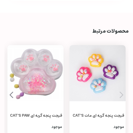
محصولات مرتبط
فیجت پنجه گربه‌ ای مات CAT'S
فیجت پنجه گربه‌ ای CAT'S PAW
Fidget
Fidget
موجود
موجود