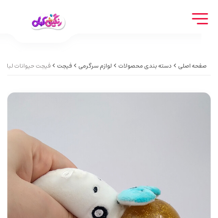
صفحه اصلی
دسته بندی محصولات
لوازم سرگرمی
فیجت
فیجت حیوانات لباسد