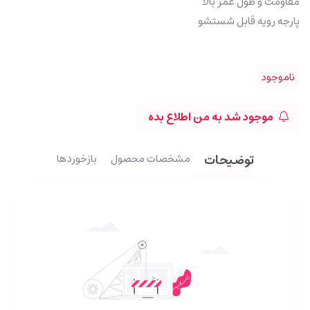
مقاومت و طول عمر بالا
پارجه رویه قابل شستشو
ناموجود
موجود شد به من اطلاع بده
توضیحات
مشخصات محصول
بازخوردها