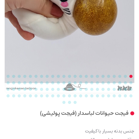
فیجت حیوانات لباسدار (فیجت پولیشی)
جنس بدنه بسیار با کیفیت