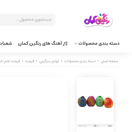
دسته بندی محصولات
آهنگ های رنگین کمان
شعبات 
صفحه اصلی
دسته بندی محصولات
لوازم سرگرمی
فیجت
فیجت تخم دای