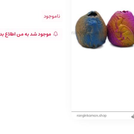
ناموجود
موجود شد به من اطلاع بد