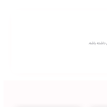
داشته باشه.