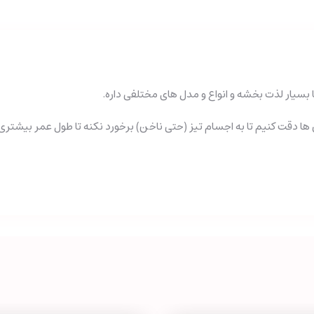
بسیار لذت بخشه و انواع و مدل های مختلفی داره.
ا دقت کنیم تا به اجسام تیز (حتی ناخن) برخورد نکنه تا طول عمر بیشتری 