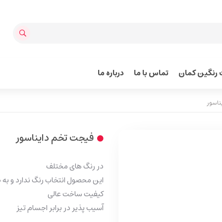
رنگین کمان
تماس با ما
درباره ما
ناسور
فیجت تخم دایناسور
در رنگ های مختلف
این محصول انتخاب رنگ ندارد و به
کیفیت ساخت عالی
آسیب پذیر در برابر اجسام تیز