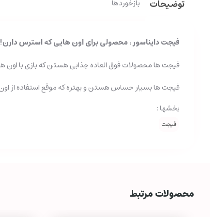
توضیحات
بازخوردها
فیجت دایناسور ، محصولی برای اون هایی که استرس دارن!
فیجت ها محصولات فوق العاده جذابی هستن که بازی با اون ها 
فیجت ها بسیار حساس هستن و بهتره که موقع استفاده از اون ه
بخشها :
فیجت
محصولات مرتبط