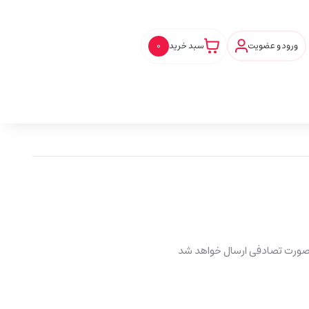
ورود و عضویت
سبد خرید
0
 صورت تصادفی ارسال خواهد شد