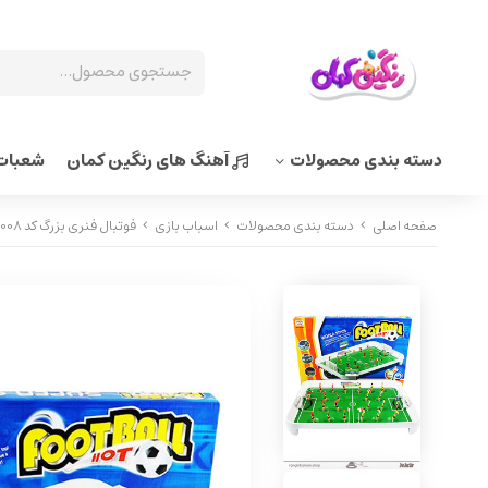
دسته بندی محصولات
آهنگ های رنگین کمان
شعبات 
صفحه اصلی
دسته بندی محصولات
اسباب بازی
فوتبال فنری بزرگ کد 68008