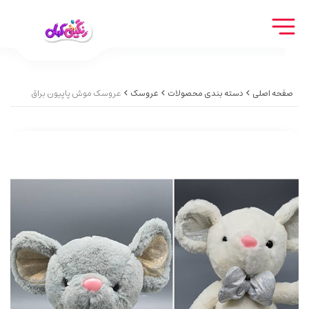
صفحه اصلی
دسته بندی محصولات
عروسک
عروسک موش پاپیون براق