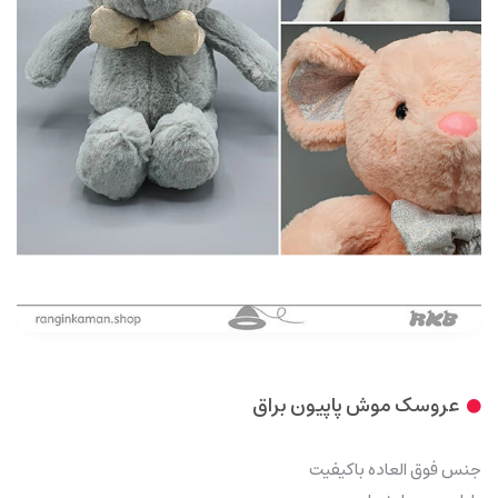
عروسک موش پاپیون براق
جنس فوق العاده باکیفیت