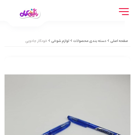
صفحه اصلی
دسته بندی محصولات
لوازم شوخی
خودکار جادویی