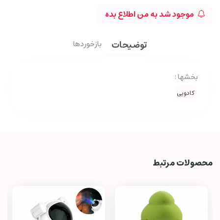
موجود شد به من اطلاع بده
توضیحات
بازخوردها
بخشها :
کادویی
محصولات مرتبط