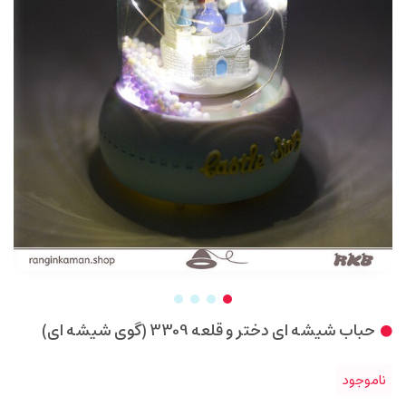
حباب شیشه ای دختر و قلعه 3309 (گوی شیشه ای)
ناموجود