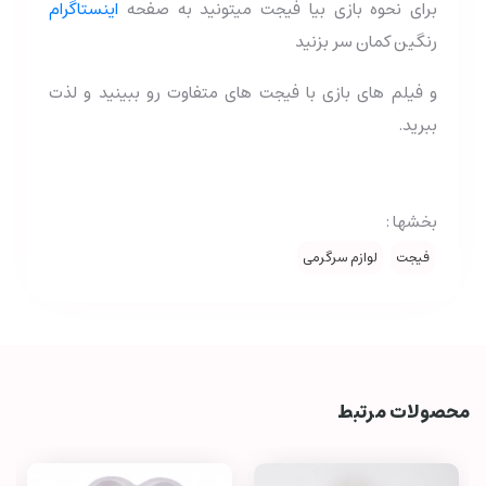
برای نحوه بازی بیا فیجت میتونید به صفحه
اینستاگرام
رنگین کمان سر بزنید
و فیلم های بازی با فیجت های متفاوت رو ببینید و لذت
ببرید.
بخشها :
فیجت
لوازم سرگرمی
محصولات مرتبط