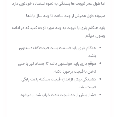
اما طول عمر فیجت ها بستگی به نحوه استفاده خودتون دارد
میتونه طول عمرش از چند ساعت تا چند سال باشه!
باید هنگام بازی با فیجت به چند مورد توجه کنید که در ادامه
بهتون میگم;
هنگام بازی باید قسمت بست فیجت کف دستتون
باشد
موقع بازی باید حواستون باشه تا اجسام تیز یا حتی
ناخن با فیجت برخورد نکنه.
کشیدگی بیش از اندازه فیجت ممکنه باعث پارگی
فیجت بشه
فشار بیش از حد فیجت باعث خراب شدن میشود