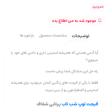
ناموجود
موجود شد به من اطلاع بده
توضیحات
مشخصات محصول
بازخوردها
آیا آدمی هستی که همیشه استرس داری و ناخن های خود را
میجوی؟
راه حل این مشکل شما پیش ماست.
فقط با یکی از فیجت های رنگین کمان میتونید برای همیشه
استرس و اضطرابتون رو از بین ببرید.
فیجت توپ شب تاب
پرتابی شفاف