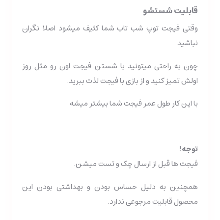
قابلیت شستشو
وقتی فیجت توپ شب تاب شما کثیف میشود اصلا نگران
نباشید
چون به راحتی میتونید با شستن فیجت اون رو مثل روز
اولش تمیز کنید و از بازی با فیجت لذت ببرید.
با این کار طول عمر فیجت شما بیشتر میشه
توجه!
فیجت ها قبل از ارسال چک و تست میشن.
همچنین به دلیل حساس بودن و بهداشتی بودن این
محصول قابلیت مرجوعی ندارد.