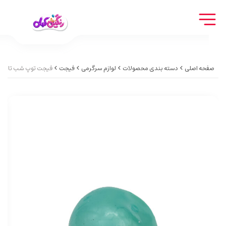
صفحه اصلی
دسته بندی محصولات
لوازم سرگرمی
فیجت
فیجت توپ شب تاب پر