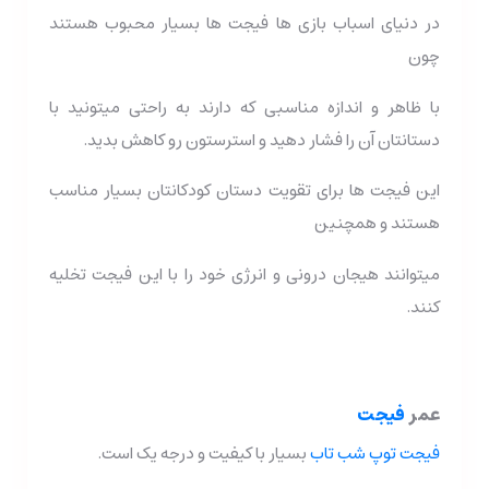
در دنیای اسباب بازی ها فیجت ها بسیار محبوب هستند
چون
با ظاهر و اندازه مناسبی که دارند به راحتی میتونید با
دستانتان آن را فشار دهید و استرستون رو کاهش بدید.
این فیجت ها برای تقویت دستان کودکانتان بسیار مناسب
هستند و همچنین
میتوانند هیجان درونی و انرژی خود را با این فیجت تخلیه
کنند.
عمر
فیجت
فیجت توپ شب تاب
بسیار با کیفیت و درجه یک است.