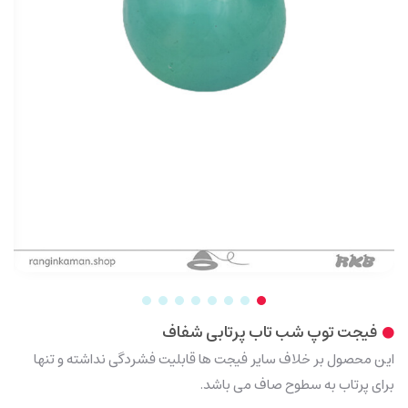
فیجت توپ شب تاب پرتابی شفاف
این محصول بر خلاف سایر فیجت ها قابلیت فشردگی نداشته و تنها
برای پرتاب به سطوح صاف می باشد.