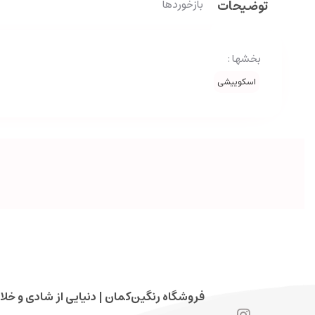
توضیحات
بازخوردها
بخشها :
اسکوییشی
فروشگاه رنگین‌کمان | دنیایی از شادی و خلا