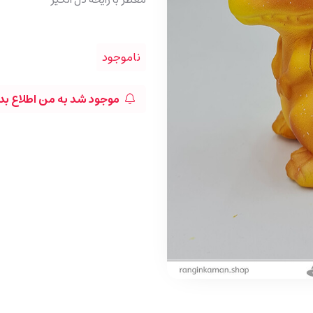
ناموجود
موجود شد به من اطلاع بد