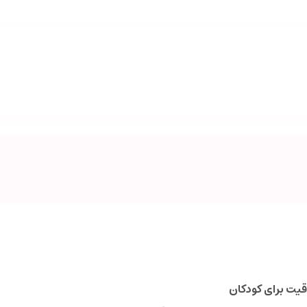
قیت برای کودکان