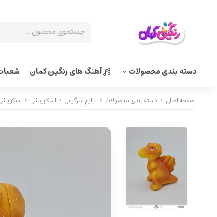
دسته بندی محصولات
آهنگ های رنگین کمان
شعبات 
صفحه اصلی
دسته بندی محصولات
لوازم سرگرمی
اسکوییشی
اسکویشی کد