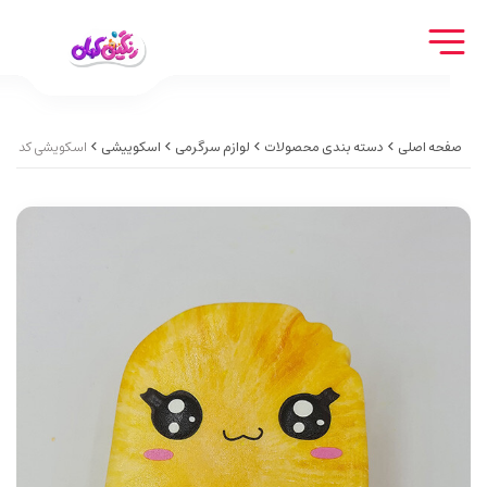
صفحه اصلی
دسته بندی محصولات
لوازم سرگرمی
اسکوییشی
اسکویشی کد 10