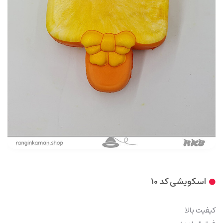
اسکویشی کد 10
کیفیت بالا