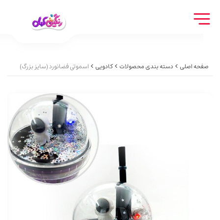
صفحه اصلی
دسته بندی محصولات
کادویی
اسموتی فضانورد (سایز بزرگ)