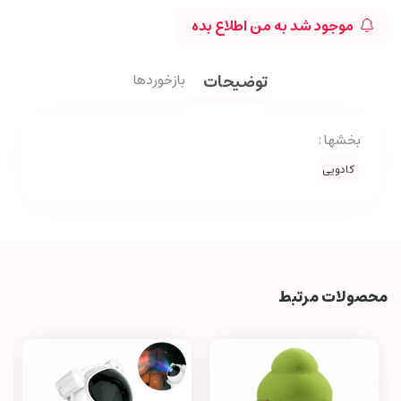
موجود شد به من اطلاع بده
توضیحات
بازخوردها
بخشها :
کادویی
محصولات مرتبط