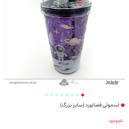
اسموتی فضانورد (سایز بزرگ)
ناموجود