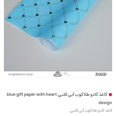
کاغذ کادو طلاکوب آبی قلبی blue gift paper with heart
design
کاغذ کادو طلاکوب آبی قلبی