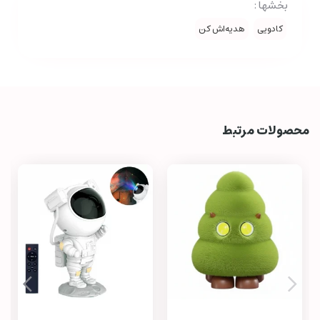
بخشها :
کادویی
هدیه‌اش کن
محصولات مرتبط