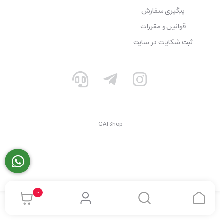
پیگیری سفارش
قوانین و مقررات
ثبت شکایات در سایت
GATShop
0