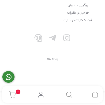
پیگیری سفارش
قوانین و مقررات
ثبت شکایات در سایت
GATShop
0