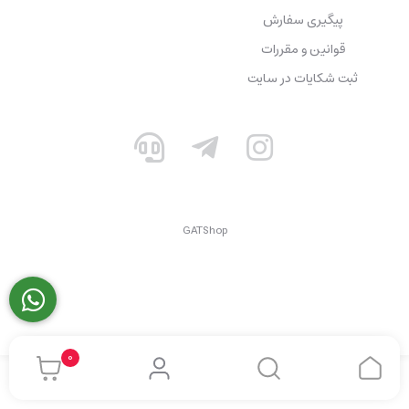
پیگیری سفارش
قوانین و مقررات
ثبت شکایات در سایت
GATShop
0