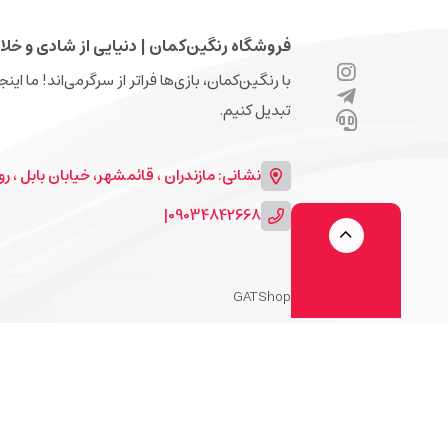
فروشگاه رنگین‌کمان | دنیایی از شادی و خلا
با رنگین‌کمان، بازی‌ها فراتر از سرگرمی‌اند! ما ای
تبدیل کنیم.
نشانی: مازندران ، قائمشهر، خیابان بابل ، روبرو
|
09034842668
GATShop