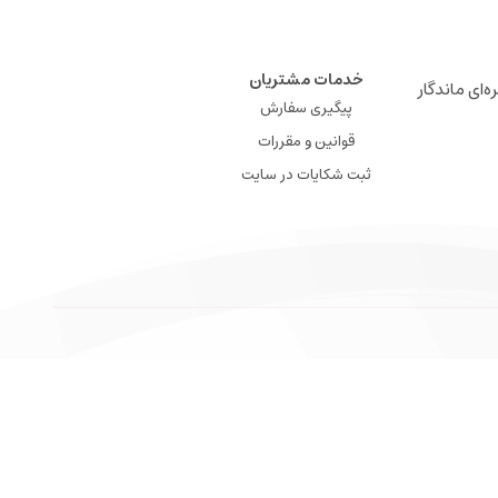
خدمات مشتریان
ه‌ای ماندگار
پیگیری سفارش
قوانین و مقررات
ثبت شکایات در سایت