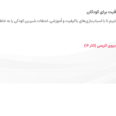
قیت برای کودکان
نجاییم تا با اسباب‌بازی‌های باکیفیت و آموزشی، لحظات شیرین کودکی را به خاطر
ی لاریمی (تلار ۱۶)