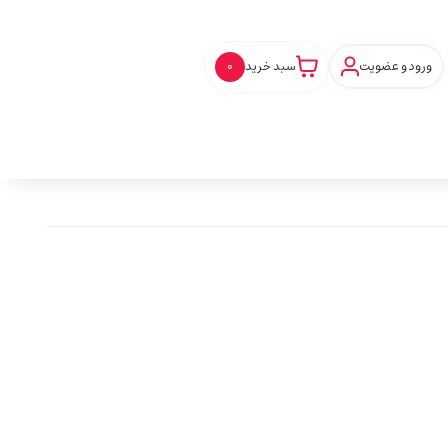
ورود و عضویت
سبد خرید
0