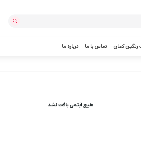
رنگین کمان
تماس با ما
درباره ما
هیچ آیتمی یافت نشد