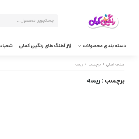
دسته بندی محصولات
آهنگ های رنگین کمان
شعبات 
صفحه اصلی
برچسب
ریسه
برچسب
: ریسه