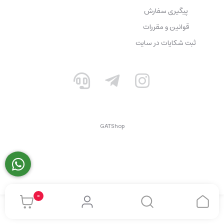
پیگیری سفارش
قوانین و مقررات
ثبت شکایات در سایت
GATShop
0