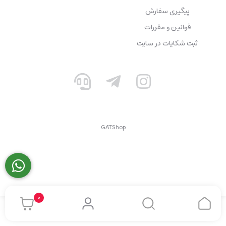
پیگیری سفارش
قوانین و مقررات
ثبت شکایات در سایت
GATShop
0