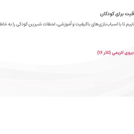
قیت برای کودکان
نجاییم تا با اسباب‌بازی‌های باکیفیت و آموزشی، لحظات شیرین کودکی را به خاطر
ی لاریمی (تلار ۱۶)