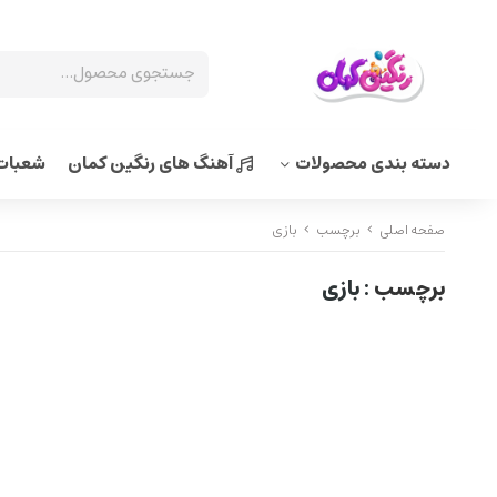
دسته بندی محصولات
آهنگ های رنگین کمان
شعبات 
صفحه اصلی
برچسب
بازی
برچسب
: بازی