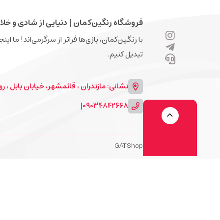
فروشگاه رنگین‌کمان | دنیایی از شادی و خلا
با رنگین‌کمان، بازی‌ها فراتر از سرگرمی‌اند! ما ای
تبدیل کنیم.
نشانی: مازندران ، قائمشهر، خیابان بابل ، روبرو
|
09034842668
GATShop