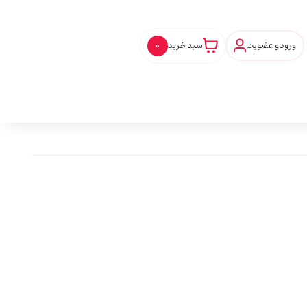
ورود و عضویت
سبد خرید
0