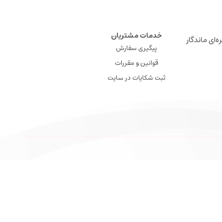
خدمات مشتریان
ه‌ای ماندگار
پیگیری سفارش
قوانین و مقررات
ثبت شکایات در سایت