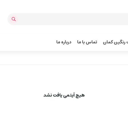
رنگین کمان
تماس با ما
درباره ما
هیچ آیتمی یافت نشد