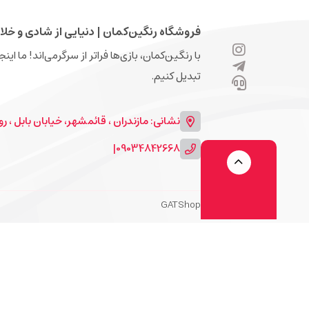
فروشگاه رنگین‌کمان | دنیایی از شادی و خلا
با رنگین‌کمان، بازی‌ها فراتر از سرگرمی‌اند! ما ای
تبدیل کنیم.
نشانی: مازندران ، قائمشهر، خیابان بابل ، روبرو
|
09034842668
GATShop