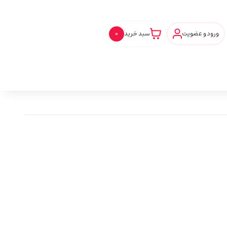
ورود و عضویت
سبد خرید
0