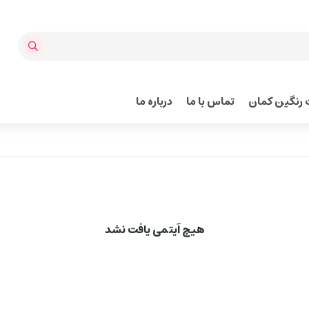
رنگین کمان
تماس با ما
درباره ما
هیچ آیتمی یافت نشد