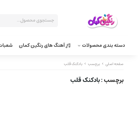
دسته بندی محصولات
آهنگ های رنگین کمان
شعبات 
صفحه اصلی
برچسب
بادکنک قلب
برچسب
: بادکنک قلب