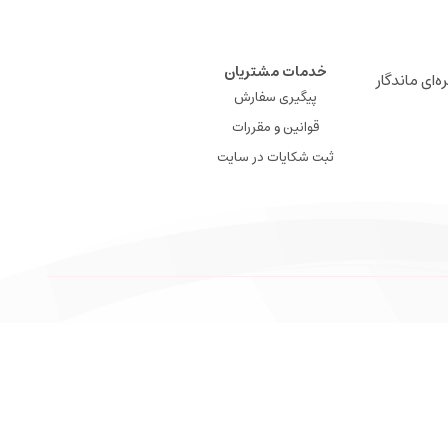
خدمات مشتریان
ه‌ای ماندگار
پیگیری سفارش
قوانین و مقررات
ثبت شکایات در سایت