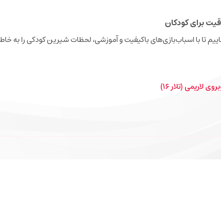
قیت برای کودکان
نجاییم تا با اسباب‌بازی‌های باکیفیت و آموزشی، لحظات شیرین کودکی را به خاطر
ی لاریمی (تلار ۱۶)