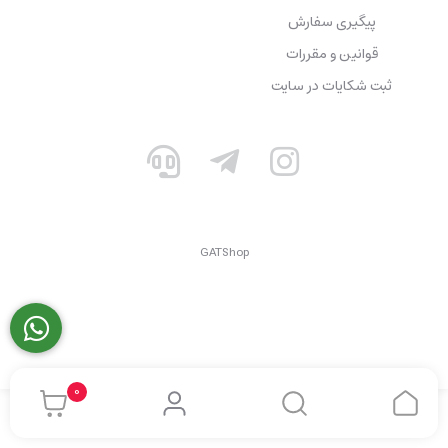
پیگیری سفارش
قوانین و مقررات
ثبت شکایات در سایت
GATShop
0