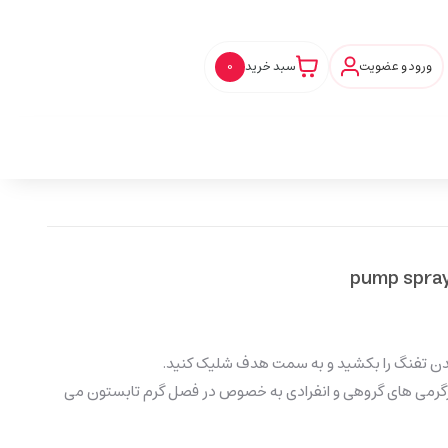
ورود و عضویت
سبد خرید
0
دن تفنگ را بکشید و به سمت هدف شلیک کنید.
گرمی های گروهی و انفرادی به خصوص در فصل گرم تابستون می