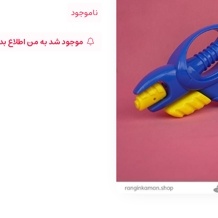
ناموجود
موجود شد به من اطلاع بد