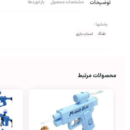
توضیحات
مشخصات محصول
بازخوردها
بخشها :
تفنگ
اسباب بازی
محصولات مرتبط