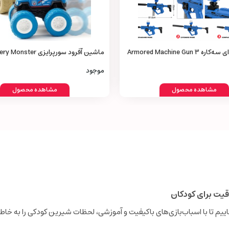
تفنگ تیر ژله‌ای سه‌کاره Armored Machine Gun 3
ماشین آفرود سورپرایزی ster
Truck Toy
موجود
مشاهده محصول
مشاهده محصول
قیت برای کودکان
نجاییم تا با اسباب‌بازی‌های باکیفیت و آموزشی، لحظات شیرین کودکی را به خاطر