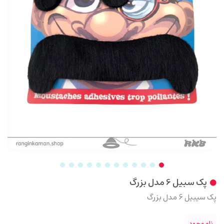
پک سبیل 6 مدل بزرگ
پک سیبیل 6 مدل بزرگ
ناموجود