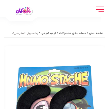
صفحه اصلی
دسته بندی محصولات
لوازم شوخی
پک سبیل 6 مدل بزرگ